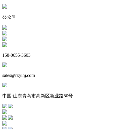
公众号
158-0655-3603
sales@rxylhj.com
中国·山东青岛市高新区新业路50号