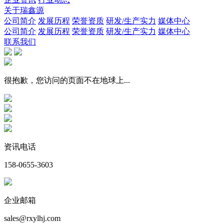
关于瑞鑫源
公司简介
发展历程
荣誉资质
研发/生产实力
媒体中心
公司简介
发展历程
荣誉资质
研发/生产实力
媒体中心
联系我们
很抱歉，您访问的页面不在地球上...
资讯电话
158-0655-3603
企业邮箱
sales@rxylhj.com