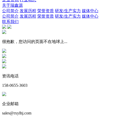
关于瑞鑫源
公司简介
发展历程
荣誉资质
研发/生产实力
媒体中心
公司简介
发展历程
荣誉资质
研发/生产实力
媒体中心
联系我们
很抱歉，您访问的页面不在地球上...
资讯电话
158-0655-3603
企业邮箱
sales@rxylhj.com