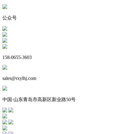
公众号
158-0655-3603
sales@rxylhj.com
中国·山东青岛市高新区新业路50号