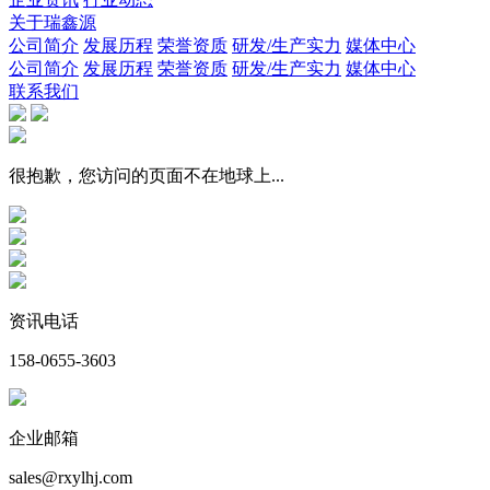
关于瑞鑫源
公司简介
发展历程
荣誉资质
研发/生产实力
媒体中心
公司简介
发展历程
荣誉资质
研发/生产实力
媒体中心
联系我们
很抱歉，您访问的页面不在地球上...
资讯电话
158-0655-3603
企业邮箱
sales@rxylhj.com