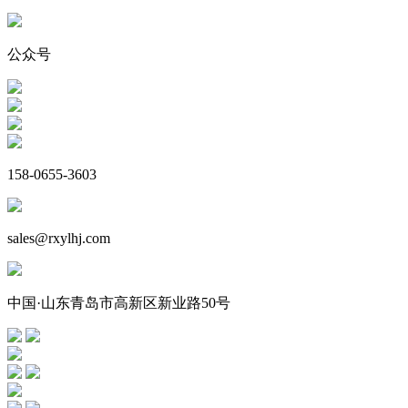
公众号
158-0655-3603
sales@rxylhj.com
中国·山东青岛市高新区新业路50号