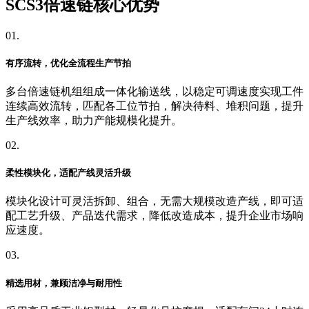
SCS3倍速链核心优势
01.
有序流转，优化全流程生产节拍
多台倍速链机组组成一体化输送线，以稳定可调速度实现工件
连续高效流转，匹配各工位节拍，解决待料、堆积问题，提升
生产线效率，助力产能规模化提升。
02.
柔性模块化，适配产线灵活升级
模块化设计可灵活拆卸、组合，无需大规模改造产线，即可适
配工艺升级、产品迭代需求，降低改造成本，提升企业市场响
应速度。
03.
精选用材，兼顾洁净与耐用性