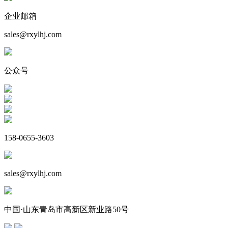
企业邮箱
sales@rxylhj.com
公众号
158-0655-3603
sales@rxylhj.com
中国·山东青岛市高新区新业路50号