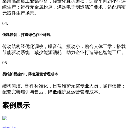
采用高品质工业铝型材，轻量化且抗磨损，适配车间24小时连
续生产；运行无金属粉屑，满足电子制造洁净要求，适配精密
元器件生产场景。
04.
低耗静音，打造绿色作业环境
传动结构经优化调校，噪音低、振动小，贴合人体工学；搭载
节能驱动系统，减少能源消耗，助力企业打造绿色智能工厂。
05.
易维护易操作，降低运营管理成本
结构简洁、部件标准化，日常维护无需专业人员，操作便捷；
配套完善培训与售后，降低维护及运营管理成本。
案例展示