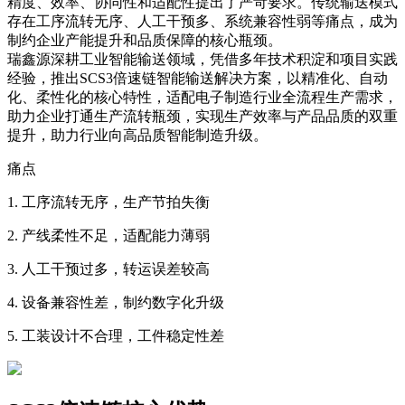
精度、效率、协同性和适配性提出了严苛要求。传统输送模式
存在工序流转无序、人工干预多、系统兼容性弱等痛点，成为
制约企业产能提升和品质保障的核心瓶颈。
瑞鑫源深耕工业智能输送领域，凭借多年技术积淀和项目实践
经验，推出SCS3倍速链智能输送解决方案，以精准化、自动
化、柔性化的核心特性，适配电子制造行业全流程生产需求，
助力企业打通生产流转瓶颈，实现生产效率与产品品质的双重
提升，助力行业向高品质智能制造升级。
痛点
1. 工序流转无序，生产节拍失衡
2. 产线柔性不足，适配能力薄弱
3. 人工干预过多，转运误差较高
4. 设备兼容性差，制约数字化升级
5. 工装设计不合理，工件稳定性差