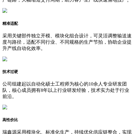
精准适配
采用关键部件独立开模、模块化组合设计，可灵活调整输送速
度与路径，适配不同行业、不同规格的生产节拍，协助企业提
升产线自动化效率。
技术过硬
公司组建起以自动化硕士工程师为核心的10余人专业研发团
队，核心成员拥有8年以上行业研发经验，技术实力处于行业
前沿。
高性价比
瑞鑫源采用模块化、标准化生产，持续优化供应链整合，实现