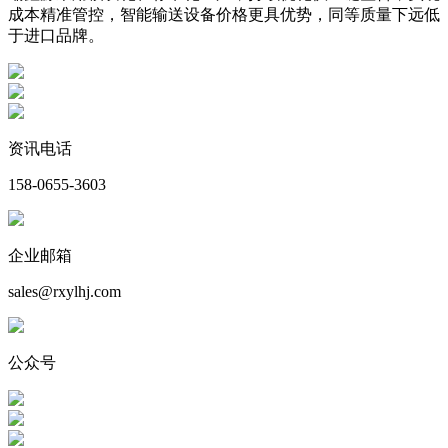
成本精准管控，智能输送设备价格更具优势，同等质量下远低
于进口品牌。
资讯电话
158-0655-3603
企业邮箱
sales@rxylhj.com
公众号