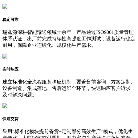
稳定可靠
瑞鑫源深耕智能输送领域十余年，产品通过ISO9001质量管理
体系认证，出厂前完成持续性高强度工作测试，设备运行稳定
耐用，保障企业连续化、规模化生产需求。
实时响应
建立标准化全流程服务响应机制，覆盖售前咨询、方案定制、
设备制造、集成落地、售后运维全环节，快速响应客户诉求，
及时解决问题。
快速交货
采用“标准化模块提前备货+定制部分高效生产”模式，优化生
产链路，大幅缩短交付周期，助力客户生产线快速落地投产。