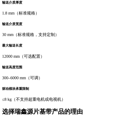
输送介质厚度
1.8 mm（标准规格）
输送介质宽度
30 mm（标准规格，支持定制）
最大输送长度
12000 mm（可选配置）
输送高度范围
300–6000 mm（可调）
驱动模块承重限制
≤8 kg（不支持超重电机或电视机）
选择瑞鑫源片基带产品的理由