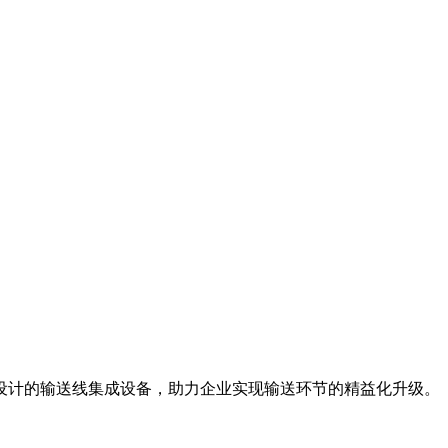
设计的输送线集成设备，助力企业实现输送环节的精益化升级。