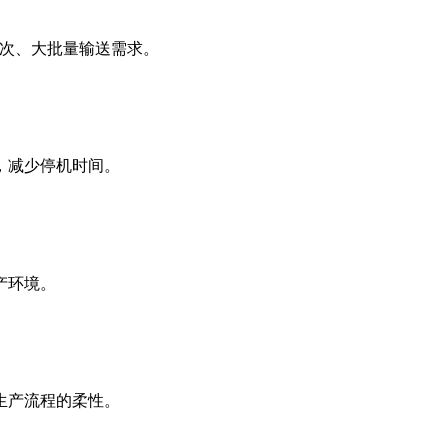
频次、大批量输送需求。
，减少停机时间。
产环境。
生产流程的柔性。