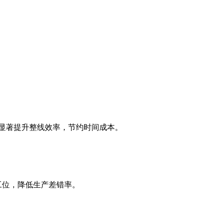
线显著提升整线效率，节约时间成本。
工位，降低生产差错率。