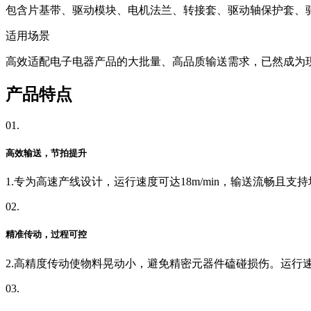
包含片基带、驱动模块、电机法兰、转接套、驱动轴保护套、
适用场景
高效适配电子电器产品的大批量、高品质输送需求，已然成为
产品特点
01.
高效输送，节拍提升
1.专为高速产线设计，运行速度可达18m/min，输送流畅
02.
精准传动，过程可控
2.高精度传动使物料晃动小，避免精密元器件磕碰损伤。运行
03.