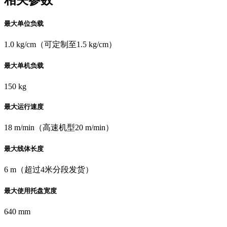
最大单位负载
1.0 kg/cm（可定制至1.5 kg/cm）
最大单机负载
150 kg
最大运行速度
18 m/min（高速机型20 m/min）
最大线体长度
6 m（超过4米分段发货）
最大使用托盘宽度
640 mm