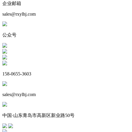
企业邮箱
sales@rxylhj.com
公众号
158-0655-3603
sales@rxylhj.com
中国·山东青岛市高新区新业路50号