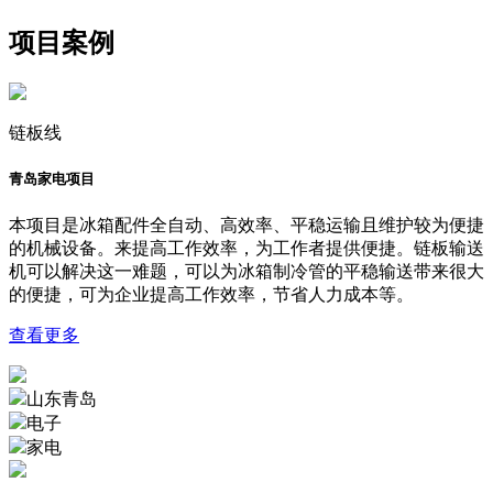
项目案例
链板线
青岛家电项目
本项目是冰箱配件全自动、高效率、平稳运输且维护较为便捷
的机械设备。来提高工作效率，为工作者提供便捷。链板输送
机可以解决这一难题，可以为冰箱制冷管的平稳输送带来很大
的便捷，可为企业提高工作效率，节省人力成本等。
查看更多
山东青岛
电子
家电