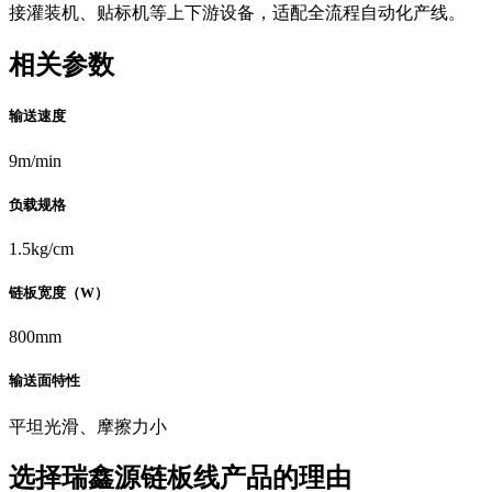
接灌装机、贴标机等上下游设备，适配全流程自动化产线。
相关参数
输送速度
9m/min
负载规格
1.5kg/cm
链板宽度（W）
800mm
输送面特性
平坦光滑、摩擦力小
选择瑞鑫源链板线产品的理由