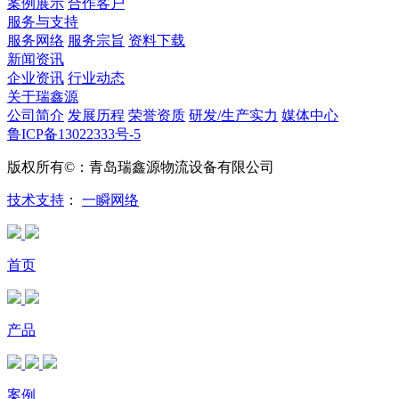
案例展示
合作客户
服务与支持
服务网络
服务宗旨
资料下载
新闻资讯
企业资讯
行业动态
关于瑞鑫源
公司简介
发展历程
荣誉资质
研发/生产实力
媒体中心
鲁ICP备13022333号-5
版权所有©：青岛瑞鑫源物流设备有限公司
技术支持
：
一瞬网络
首页
产品
案例