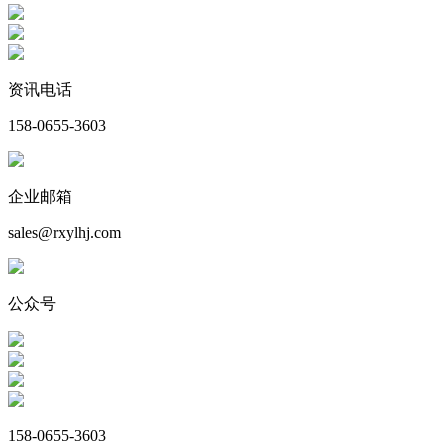
资讯电话
158-0655-3603
企业邮箱
sales@rxylhj.com
公众号
158-0655-3603