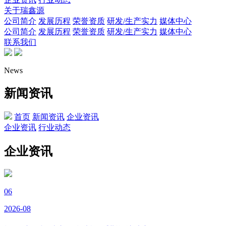
关于瑞鑫源
公司简介
发展历程
荣誉资质
研发/生产实力
媒体中心
公司简介
发展历程
荣誉资质
研发/生产实力
媒体中心
联系我们
News
新闻资讯
首页
新闻资讯
企业资讯
企业资讯
行业动态
企业资讯
06
2026-08