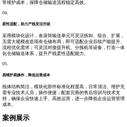
常维护成本，保障仓储输送流程稳定高效。
04.
柔性适配，助力产线灵活升级
采用模块化设计，各滚筒输送单元可灵活拆卸、组合、扩展，
无需大规模改造现有仓储布局，即可适配企业后续产能提升、
流程优化需求；可灵活对接提升机、分拣机等设备，打造一体
化仓储输送体系，提升产线柔性适配能力。
05.
易维护易操作，降低运营成本
线体结构简洁，模块化部件标准化程度高，日常清洁、维护无
需专业技术人员，操作便捷；配套完善的售后培训与技术支
持，确保企业快速上手、高效运营，进一步降低企业运营管理
成本。
案例展示