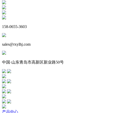
158-0655-3603
sales@rxylhj.com
中国·山东青岛市高新区新业路50号
产品中心