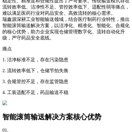
稳定性、精准度和合规性提出了严苛要求。传统输送模式存在
流转效率低、洁净性不足、管控效率低下、适配性弱等痛点，
难以满足医药行业对药品安全、高效流转的核心需求。
瑞鑫源深耕工业智能输送领域，结合医疗制药行业特性，推出
智能滚筒输送解决方案，以洁净化、精准化、智能化、合规化
的核心优势，助力企业实现仓储管理数字化、流转自动化升
级，严守药品安全底线。
痛点
1. 洁净标准不足，存在污染隐患
2. 流转效率低下，仓储节拍失衡
3. 合规管控不足，存在监管隐患
4. 工装适配不足，药品输送不稳
智能滚筒输送解决方案核心优势
01.