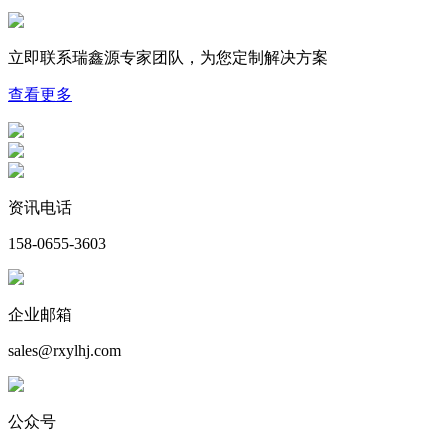
立即联系瑞鑫源专家团队，为您
定制
解决方案
查看更多
资讯电话
158-0655-3603
企业邮箱
sales@rxylhj.com
公众号