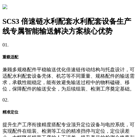
SCS3 倍速链水利配套水利配套设备生产
线专属智能输送解决方案核心优势
01.
重载适配
兼顾多规格配件平稳输送优化倍速链传动结构与托盘设计，可
适配水利配套设备壳体、机芯等不同重量、规格配件的输送需
求，承载性能稳定，能有效避免输送过程中的物料磕碰、移
位，保障配件的输送安全，为后续组装、检测工序奠定基础。
02.
精准定位
提升生产工序衔接精度搭配专业顶升定位设备与电控系统，可
实现配件在组装、检测等工位的精准挡停与定位，定位误差