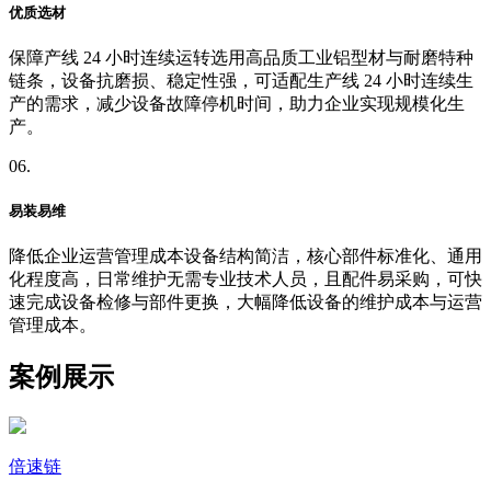
优质选材
保障产线 24 小时连续运转选用高品质工业铝型材与耐磨特种
链条，设备抗磨损、稳定性强，可适配生产线 24 小时连续生
产的需求，减少设备故障停机时间，助力企业实现规模化生
产。
06.
易装易维
降低企业运营管理成本设备结构简洁，核心部件标准化、通用
化程度高，日常维护无需专业技术人员，且配件易采购，可快
速完成设备检修与部件更换，大幅降低设备的维护成本与运营
管理成本。
案例展示
倍速链