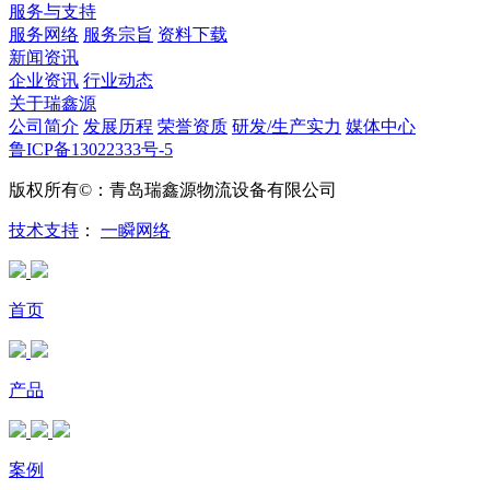
服务与支持
服务网络
服务宗旨
资料下载
新闻资讯
企业资讯
行业动态
关于瑞鑫源
公司简介
发展历程
荣誉资质
研发/生产实力
媒体中心
鲁ICP备13022333号-5
版权所有©：青岛瑞鑫源物流设备有限公司
技术支持
：
一瞬网络
首页
产品
案例