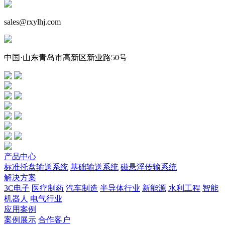
sales@rxylhj.com
中国·山东青岛市高新区新业路50号
产品中心
标准托盘输送系统
基础输送系统
磁悬浮传输系统
解决方案
3C电子
医疗制药
汽车制造
半导体行业
新能源
水利工程
智能
机器人
电气行业
应用案例
案例展示
合作客户