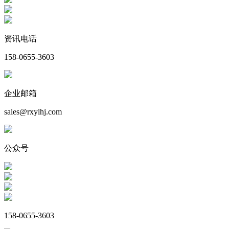
资讯电话
158-0655-3603
企业邮箱
sales@rxylhj.com
公众号
158-0655-3603