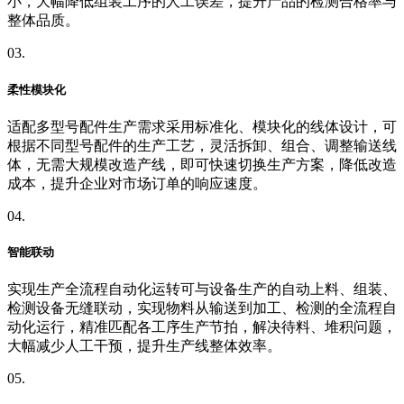
小，大幅降低组装工序的人工误差，提升产品的检测合格率与
整体品质。
03.
柔性模块化
适配多型号配件生产需求采用标准化、模块化的线体设计，可
根据不同型号配件的生产工艺，灵活拆卸、组合、调整输送线
体，无需大规模改造产线，即可快速切换生产方案，降低改造
成本，提升企业对市场订单的响应速度。
04.
智能联动
实现生产全流程自动化运转可与设备生产的自动上料、组装、
检测设备无缝联动，实现物料从输送到加工、检测的全流程自
动化运行，精准匹配各工序生产节拍，解决待料、堆积问题，
大幅减少人工干预，提升生产线整体效率。
05.