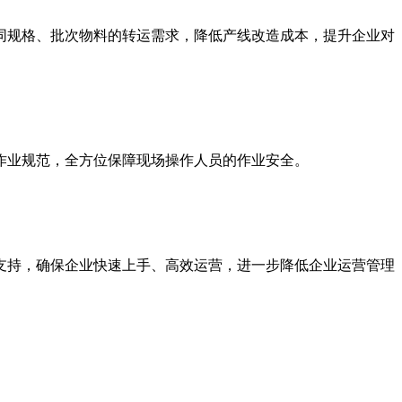
同规格、批次物料的转运需求，降低产线改造成本，提升企业对
作业规范，全方位保障现场操作人员的作业安全。
支持，确保企业快速上手、高效运营，进一步降低企业运营管理