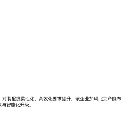
，对装配线柔性化、高效化要求提升。该企业加码北京产能布
效与智能化升级。