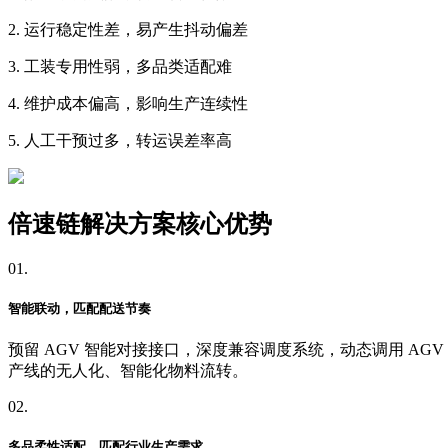
2. 运行稳定性差，易产生抖动偏差
3. 工装专用性弱，多品类适配难
4. 维护成本偏高，影响生产连续性
5. 人工干预过多，转运误差率高
倍速链解决方案核心优势
01.
智能联动，匹配配送节奏
预留 AGV 智能对接接口，深度兼容调度系统，动态调用 
产线的无人化、智能化物料流转。
02.
多品柔性适配，匹配行业生产需求