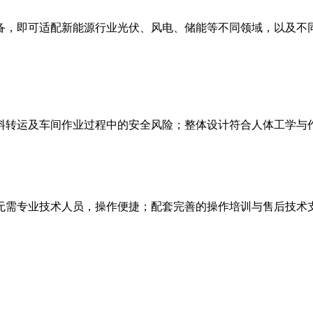
备，即可适配新能源行业光伏、风电、储能等不同领域，以及不
料转运及车间作业过程中的安全风险；整体设计符合人体工学与
无需专业技术人员，操作便捷；配套完善的操作培训与售后技术