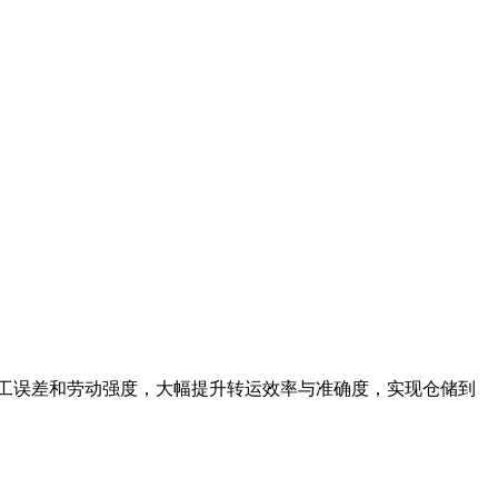
人工误差和劳动强度，大幅提升转运效率与准确度，实现仓储到