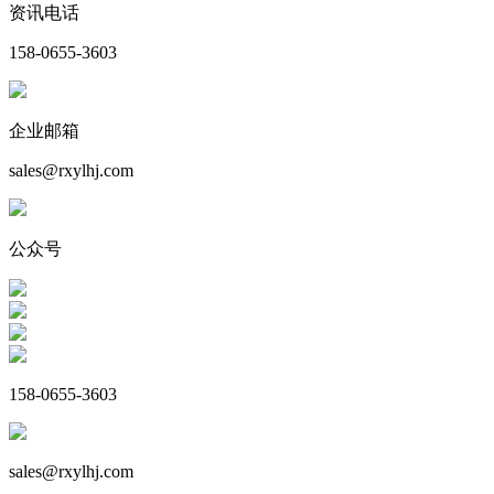
资讯电话
158-0655-3603
企业邮箱
sales@rxylhj.com
公众号
158-0655-3603
sales@rxylhj.com