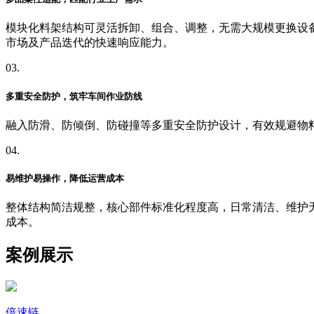
模块化料架结构可灵活拆卸、组合、调整，无需大规模更换设
市场及产品迭代的快速响应能力。
03.
多重安全防护，筑牢车间作业防线
融入防滑、防倾倒、防碰撞等多重安全防护设计，有效规避物
04.
易维护易操作，降低运营成本
整体结构简洁规整，核心部件标准化程度高，日常清洁、维护
成本。
案例展示
倍速链