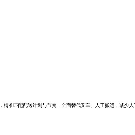
AGV，精准匹配配送计划与节奏，全面替代叉车、人工搬运，减少