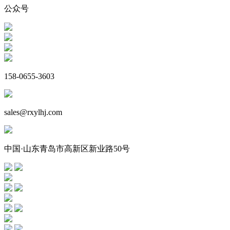
公众号
158-0655-3603
sales@rxylhj.com
中国·山东青岛市高新区新业路50号