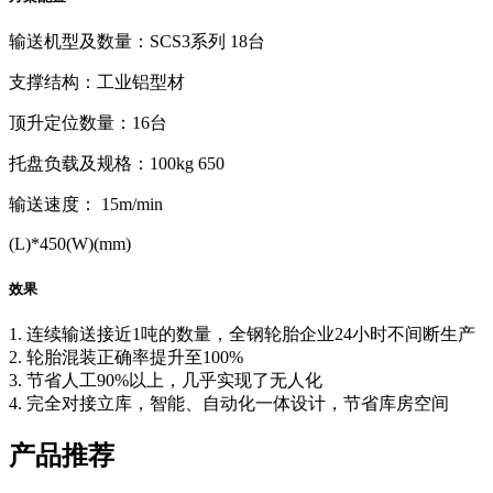
输送机型及数量：SCS3系列 18台
支撑结构：工业铝型材
顶升定位数量：16台
托盘负载及规格：100kg 650
输送速度： 15m/min
(L)*450(W)(mm)
效果
1. 连续输送接近1吨的数量，全钢轮胎企业24小时不间断生产
2. 轮胎混装正确率提升至100%
3. 节省人工90%以上，几乎实现了无人化
4. 完全对接立库，智能、自动化一体设计，节省库房空间
产品推荐