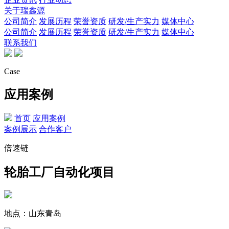
关于瑞鑫源
公司简介
发展历程
荣誉资质
研发/生产实力
媒体中心
公司简介
发展历程
荣誉资质
研发/生产实力
媒体中心
联系我们
Case
应用案例
首页
应用案例
案例展示
合作客户
倍速链
轮胎工厂自动化项目
地点：山东青岛