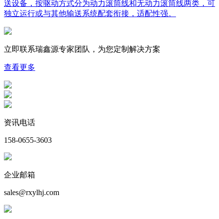
送设备，按驱动方式分为动力滚筒线和无动力滚筒线两类，可
独立运行或与其他输送系统配套衔接，适配性强。
立即联系瑞鑫源专家团队，为您
定制
解决方案
查看更多
资讯电话
158-0655-3603
企业邮箱
sales@rxylhj.com