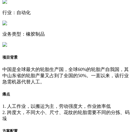
行业：自动化
业务类型：橡胶制品
项目背景
中国是全球最大的轮胎生产国，全球60%的轮胎产自我国，其
中山东省的轮胎产量又占到了全国的50%。一直以来，该行业
急需机器代替人工。
痛点
1. 人工作业，以搬运为主，劳动强度大，作业效率低
2. 跨度大，不同大小、尺寸、花纹的轮胎需要不同的分拣、码
垛
方案配置